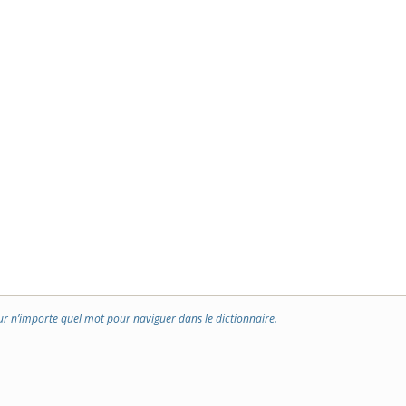
ur n’importe quel mot pour naviguer dans le dictionnaire.