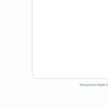
Vous pouvez cliquer s