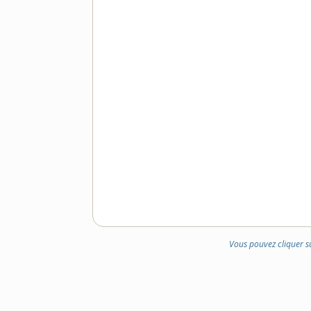
Vous pouvez cliquer s