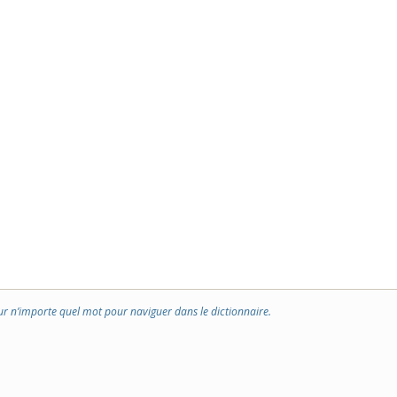
ur n’importe quel mot pour naviguer dans le dictionnaire.