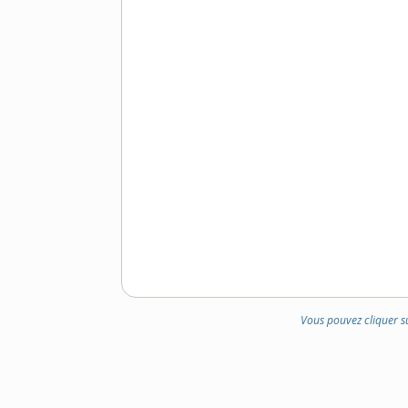
Vous pouvez cliquer s