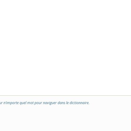
ur n’importe quel mot pour naviguer dans le dictionnaire.