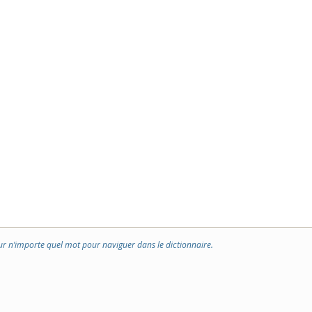
ur n’importe quel mot pour naviguer dans le dictionnaire.