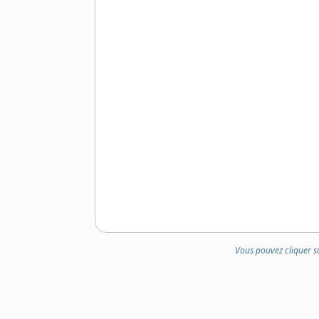
Vous pouvez cliquer s