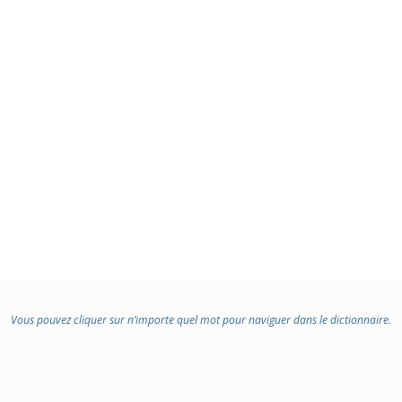
Vous pouvez cliquer sur n’importe quel mot pour naviguer dans le dictionnaire.