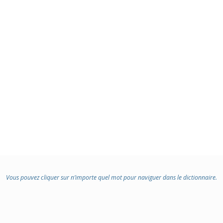
Vous pouvez cliquer sur n’importe quel mot pour naviguer dans le dictionnaire.