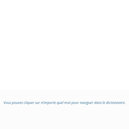
Vous pouvez cliquer sur n’importe quel mot pour naviguer dans le dictionnaire.