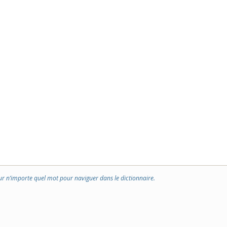
ur n’importe quel mot pour naviguer dans le dictionnaire.