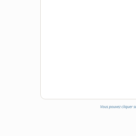
Vous pouvez cliquer s