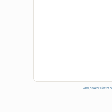
Vous pouvez cliquer s