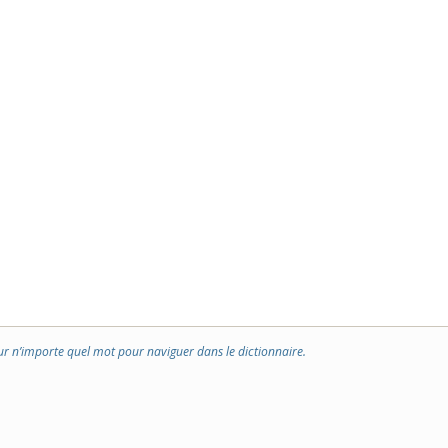
ur n’importe quel mot pour naviguer dans le dictionnaire.