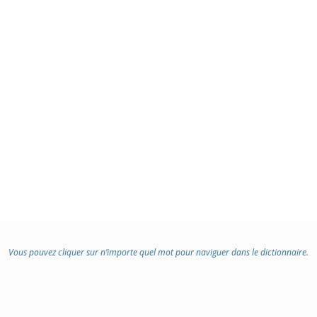
Vous pouvez cliquer sur n’importe quel mot pour naviguer dans le dictionnaire.