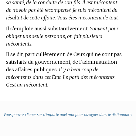
sa santé, de la conduite de son fils. Il est mécontent
de n’avoir pas été récompensé. Je suis mécontent du
résultat de cette affaire. Vous êtes mécontent de tout.
Il s’emploie aussi substantivement.
Souvent pour
obliger une seule personne, on fait plusieurs
mécontents.
Il se dit, particulièrement, de Ceux qui ne sont pas
satisfaits du gouvernement, de l’administration
des affaires publiques.
Il y a beaucoup de
mécontents dans cet État. Le parti des mécontents.
C’est un mécontent.
Vous pouvez cliquer sur n’importe quel mot pour naviguer dans le dictionnaire.