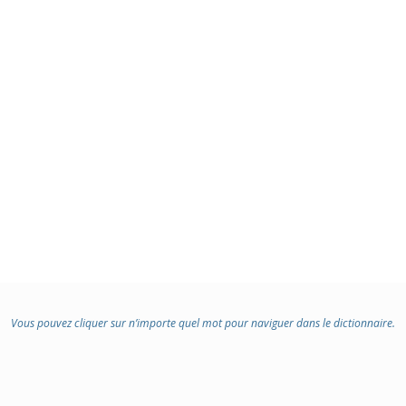
Vous pouvez cliquer sur n’importe quel mot pour naviguer dans le dictionnaire.