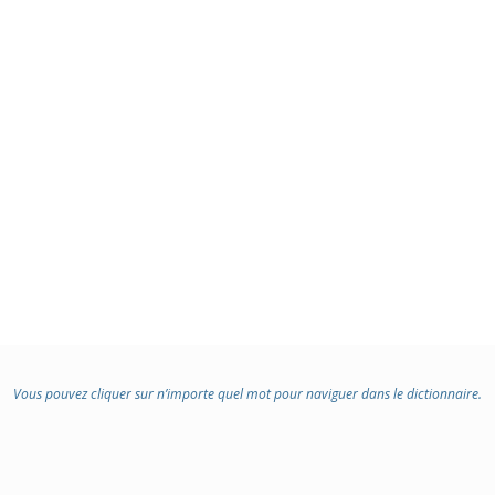
Vous pouvez cliquer sur n’importe quel mot pour naviguer dans le dictionnaire.