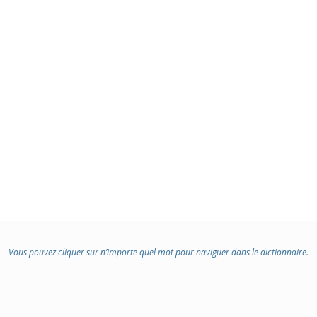
Vous pouvez cliquer sur n’importe quel mot pour naviguer dans le dictionnaire.