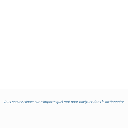
Vous pouvez cliquer sur n’importe quel mot pour naviguer dans le dictionnaire.