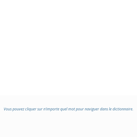
Vous pouvez cliquer sur n’importe quel mot pour naviguer dans le dictionnaire.