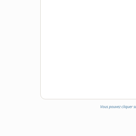
Vous pouvez cliquer s