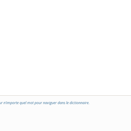
ur n’importe quel mot pour naviguer dans le dictionnaire.