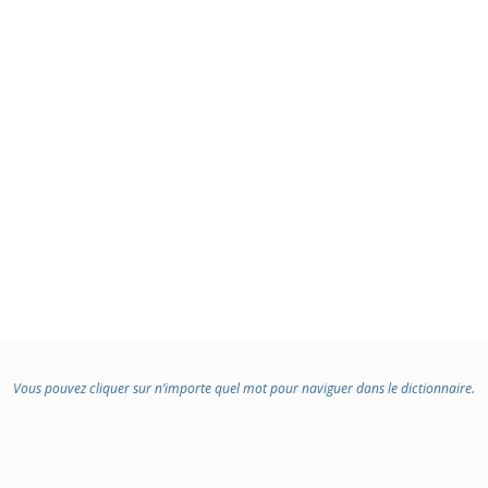
Vous pouvez cliquer sur n’importe quel mot pour naviguer dans le dictionnaire.