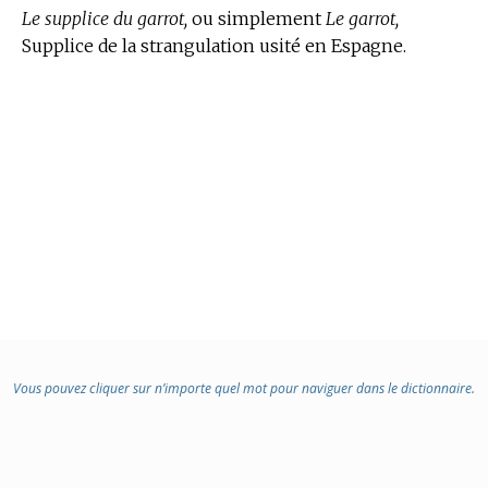
Le supplice du garrot,
ou simplement
Le garrot,
Supplice de la strangulation usité en Espagne.
Vous pouvez cliquer sur n’importe quel mot pour naviguer dans le dictionnaire.