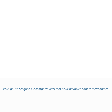
Vous pouvez cliquer sur n’importe quel mot pour naviguer dans le dictionnaire.