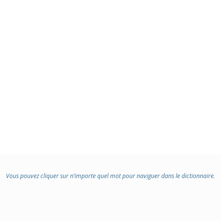
Vous pouvez cliquer sur n’importe quel mot pour naviguer dans le dictionnaire.