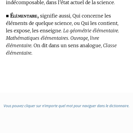
indécomposable, dans l’état actuel de la science.
Élémentaire,
■
signifie aussi, Qui concerne les
éléments de quelque science, ou Qui les contient,
les expose, les enseigne.
La géométrie élémentaire.
Mathématiques élémentaires. Ouvrage, livre
élémentaire.
On dit dans un sens analogue,
Classe
élémentaire.
Vous pouvez cliquer sur n’importe quel mot pour naviguer dans le dictionnaire.