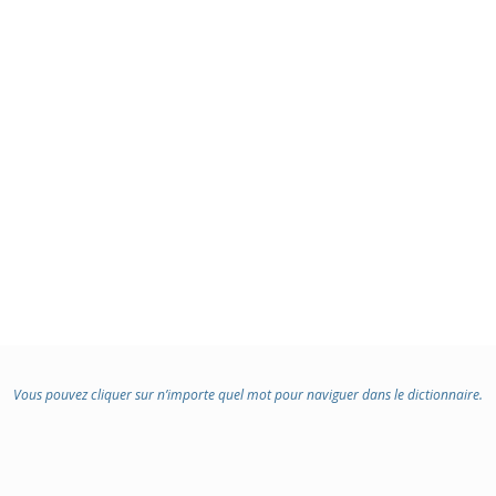
Vous pouvez cliquer sur n’importe quel mot pour naviguer dans le dictionnaire.