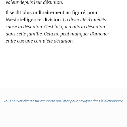
valeur depuis leur désunion.
Il se dit plus ordinairement au figuré, pour
Mésintelligence, division.
La diversité d’intérêts
cause la désunion. C’est lui qui a mis la désunion
dans cette famille. Cela ne peut manquer d’amener
entre eux une complète désunion.
Vous pouvez cliquer sur n’importe quel mot pour naviguer dans le dictionnaire.