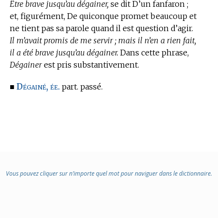
Être brave jusqu’au dégainer,
se dit D’un fanfaron ;
et, figurément, De quiconque promet beaucoup et
ne tient pas sa parole quand il est question d’agir.
Il m’avait promis de me servir ; mais il n’en a rien fait,
il a été brave jusqu’au dégainer.
Dans cette phrase,
Dégainer
est pris substantivement.
Dégainé, ée.
■
part. passé.
Vous pouvez cliquer sur n’importe quel mot pour naviguer dans le dictionnaire.