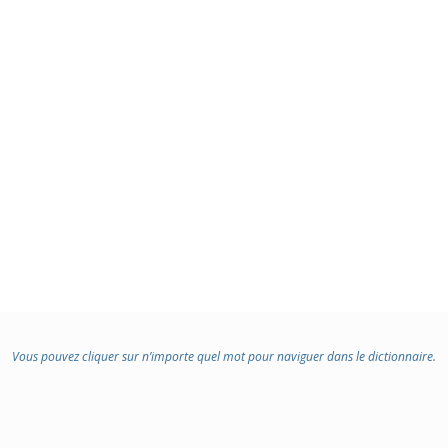
Vous pouvez cliquer sur n’importe quel mot pour naviguer dans le dictionnaire.