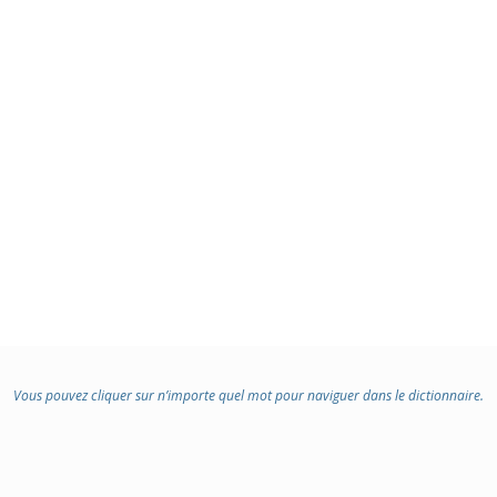
Vous pouvez cliquer sur n’importe quel mot pour naviguer dans le dictionnaire.