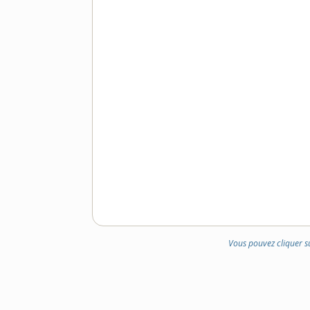
Vous pouvez cliquer s