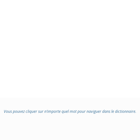
Vous pouvez cliquer sur n’importe quel mot pour naviguer dans le dictionnaire.