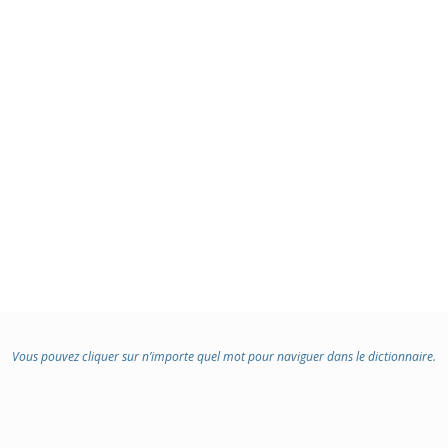
Vous pouvez cliquer sur n’importe quel mot pour naviguer dans le dictionnaire.