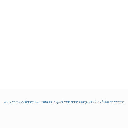
Vous pouvez cliquer sur n’importe quel mot pour naviguer dans le dictionnaire.