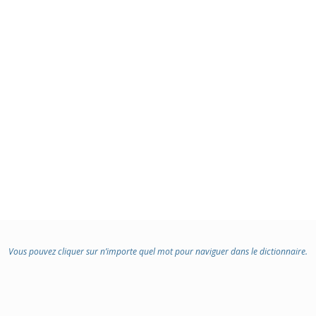
Vous pouvez cliquer sur n’importe quel mot pour naviguer dans le dictionnaire.