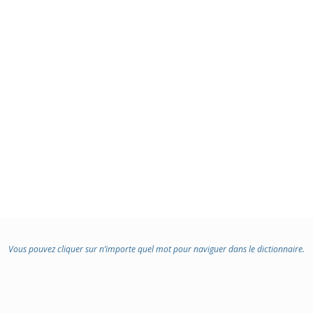
Vous pouvez cliquer sur n’importe quel mot pour naviguer dans le dictionnaire.