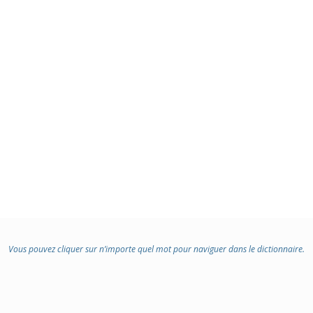
Vous pouvez cliquer sur n’importe quel mot pour naviguer dans le dictionnaire.