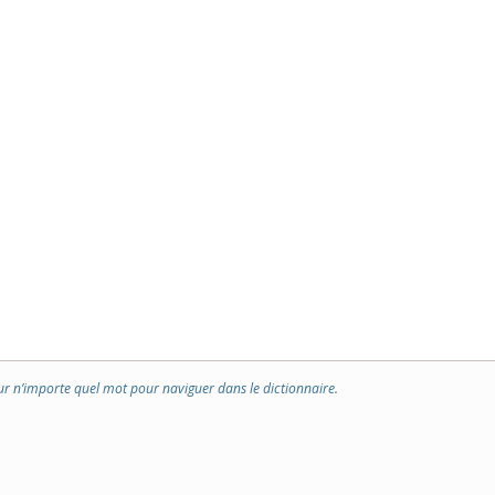
ur n’importe quel mot pour naviguer dans le dictionnaire.