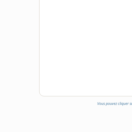
Vous pouvez cliquer s