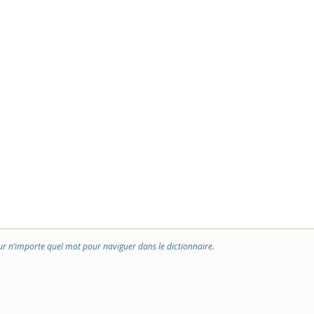
ur n’importe quel mot pour naviguer dans le dictionnaire.