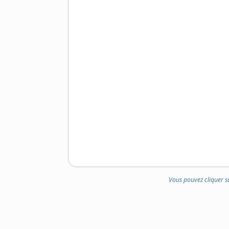
Vous pouvez cliquer s