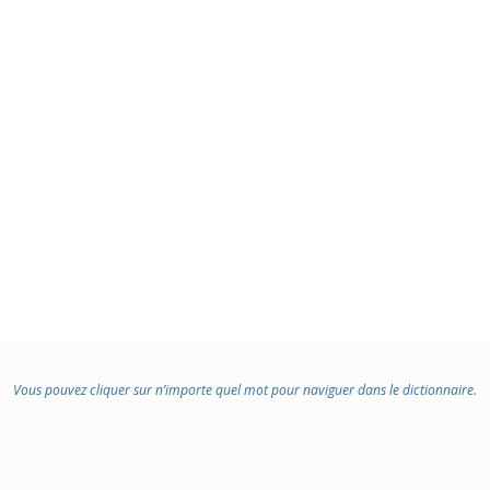
Vous pouvez cliquer sur n’importe quel mot pour naviguer dans le dictionnaire.