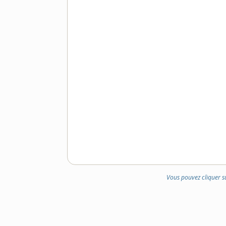
Vous pouvez cliquer s