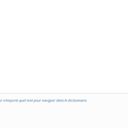
ur n’importe quel mot pour naviguer dans le dictionnaire.