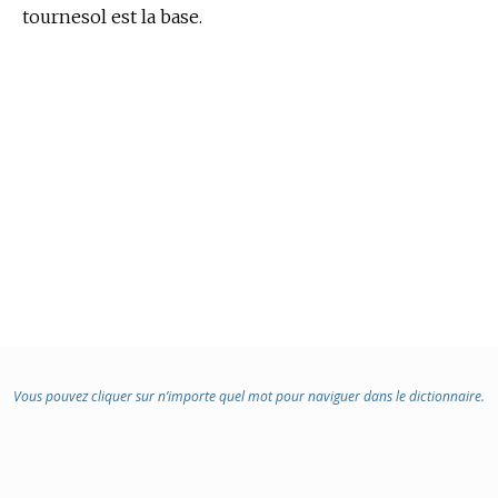
tournesol est la base.
Vous pouvez cliquer sur n’importe quel mot pour naviguer dans le dictionnaire.