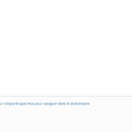
ur n’importe quel mot pour naviguer dans le dictionnaire.