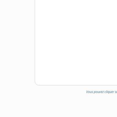
Vous pouvez cliquer s