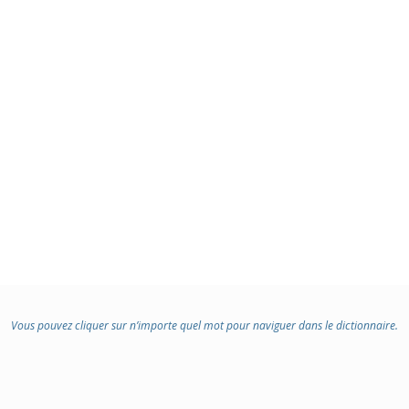
Vous pouvez cliquer sur n’importe quel mot pour naviguer dans le dictionnaire.