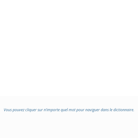
Vous pouvez cliquer sur n’importe quel mot pour naviguer dans le dictionnaire.