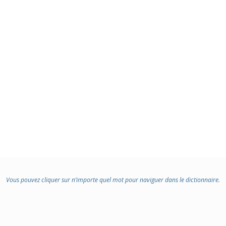
Vous pouvez cliquer sur n’importe quel mot pour naviguer dans le dictionnaire.