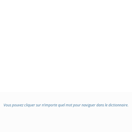
Vous pouvez cliquer sur n’importe quel mot pour naviguer dans le dictionnaire.