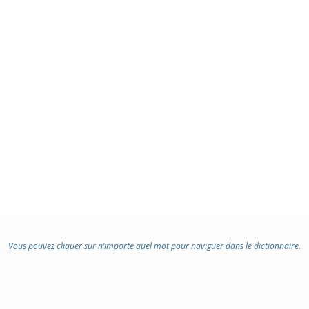
Vous pouvez cliquer sur n’importe quel mot pour naviguer dans le dictionnaire.