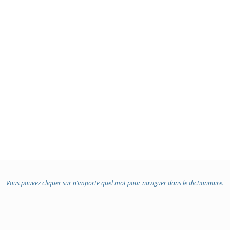
Vous pouvez cliquer sur n’importe quel mot pour naviguer dans le dictionnaire.