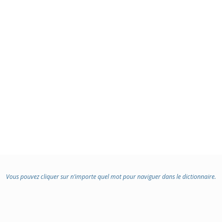
Vous pouvez cliquer sur n’importe quel mot pour naviguer dans le dictionnaire.