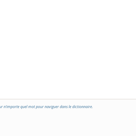
ur n’importe quel mot pour naviguer dans le dictionnaire.