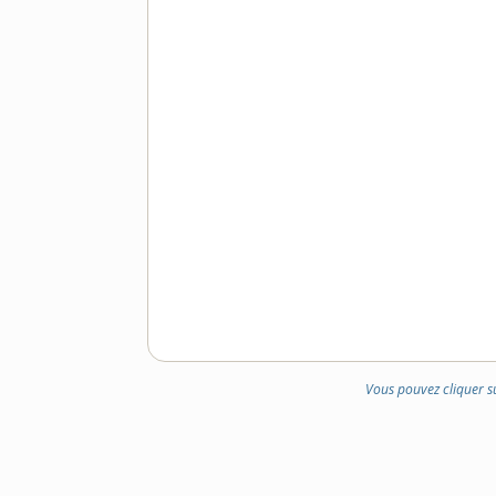
Vous pouvez cliquer s