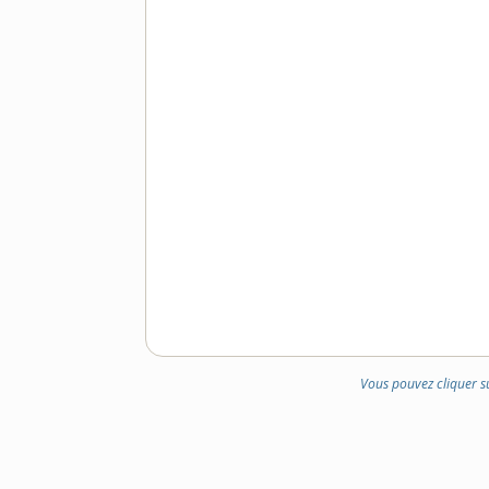
Vous pouvez cliquer s