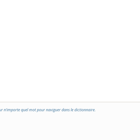
ur n’importe quel mot pour naviguer dans le dictionnaire.