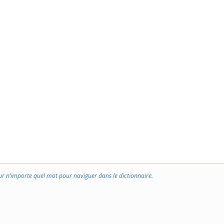
ur n’importe quel mot pour naviguer dans le dictionnaire.