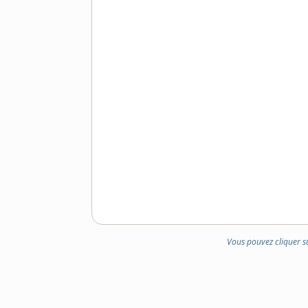
Vous pouvez cliquer s